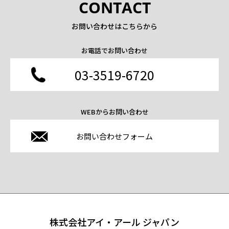
CONTACT
お問い合わせはこちらから
お電話でお問い合わせ
03-3519-6720
WEBからお問い合わせ
お問い合わせフォーム
株式会社アイ・アール ジャパン