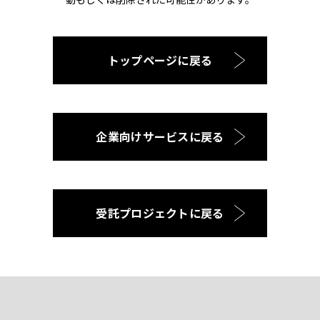
トップページに戻る
企業向けサービスに戻る
受託プロジェクトに戻る