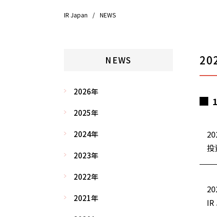
IR Japan
NEWS
20
NEWS
2026年
2025年
20
2024年
投
2023年
2022年
20
2021年
I