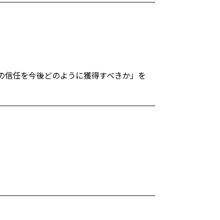
からの信任を今後どのように獲得すべきか」を