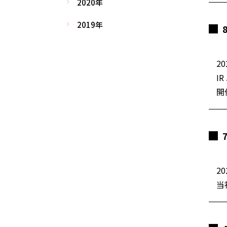
2020年
2019年
20
I
開
20
当