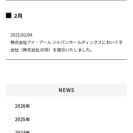
2月
2021/02/04
株式会社アイ・アール ジャパンホールディングスにおいて子
会社（株式会社JOIB）を設立いたしました。
NEWS
2026年
2025年
2024年