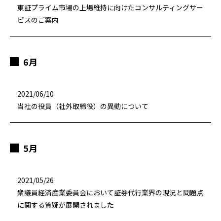
東証プライム市場の上場維持に向けたコンサルティングサー
ビスのご案内
6月
2021/06/10
当社の役員（社外取締役）の異動について
5月
2021/05/26
衆議員経済産業委員会において証券代行業界の現況と問題点
に関する質疑が展開されました