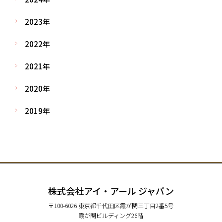
2023年
2022年
2021年
2020年
2019年
株式会社アイ・アール ジャパン
〒100-6026 東京都千代田区霞が関三丁目2番5号
霞が関ビルディング26階