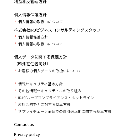
利益相反管理方針
個人情報保護方針
個人情報の取扱いについて
株式会社IRJビジネスコンサルティングスタッフ
個人情報保護方針
個人情報の取扱いについて
個人データに関する保護方針
（欧州在住者向け）
お客様の個人データの取扱いについて
情報セキュリティ基本方針
その他情報セキュリティへの取り組み
IRJグループコンプライアンス・ホットライン
反社会的勢力に対する基本方針
サプライチェーン全体での取引適正化に関する基本方針
Contact us
Privacy policy