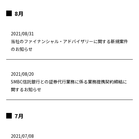
8月
2021/08/31
当社のファイナンシャル・アドバイザリーに関する新規案件
のお知らせ
2021/08/20
SMBC信託銀行との証券代行業務に係る業務提携契約締結に
関するお知らせ
7月
2021/07/08