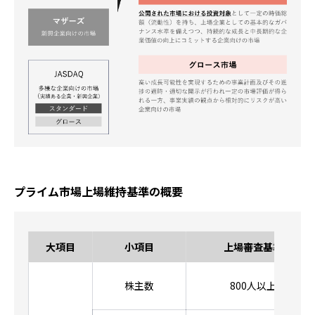
プライム市場上場維持基準の概要
大項目
小項目
上場審査基準
株主数
800人以上