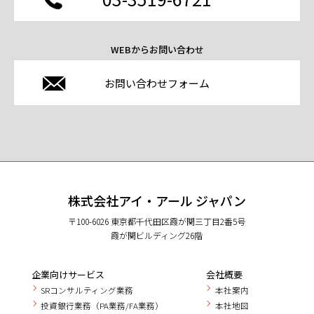
WEBからお問い合わせ
お問い合わせフォーム
株式会社アイ・アール ジャパン
〒100-6026 東京都千代田区霞が関三丁目2番5号
霞が関ビルディング26階
企業向けサービス
会社概要
SRコンサルティング業務
本社案内
投資銀行業務（PA業務/FA業務）
本社地図