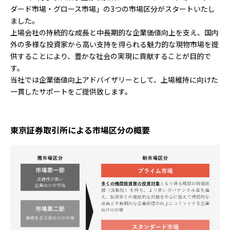
ダード市場・グロース市場」の3つの市場区分がスタートいたし
ました。
上場会社の持続的な成長と中長期的な企業価値向上を支え、国内
外の多様な投資家から高い支持を得られる魅力的な現物市場を提
供することにより、豊かな社会の実現に貢献することが目的で
す。
当社では企業価値向上アドバイザリーとして、上場維持に向けた
一貫したサポートをご提供致します。
東京証券取引所による市場区分の概要