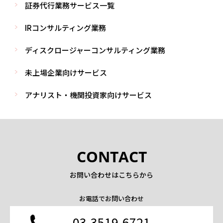
証券代行業務サービス一覧
IRコンサルティング業務
ディスクロージャーコンサルティング業務
未上場企業向けサービス
アナリスト・機関投資家向けサービス
CONTACT
お問い合わせはこちらから
お電話でお問い合わせ
03-3519-6721