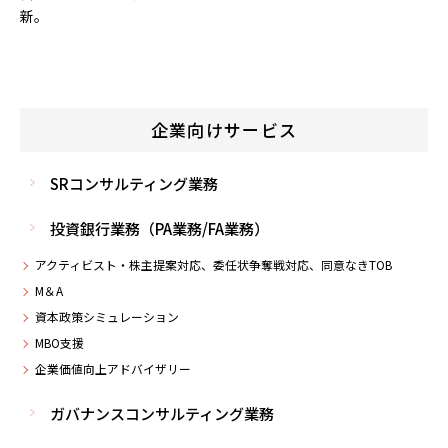
新。
企業向けサービス
SRコンサルティング業務
投資銀行業務（PA業務/FA業務）
アクティビスト・株主提案対応、委任状争奪戦対応、同意なきTOB
M＆A
資本政策シミュレーション
MBO支援
企業価値向上アドバイザリー
ガバナンスコンサルティング業務